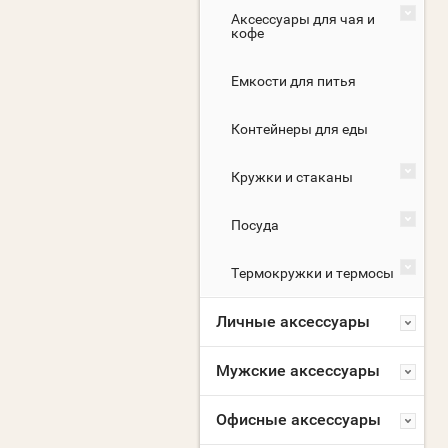
Аксессуары для чая и
кофе
Емкости для питья
Контейнеры для еды
Кружки и стаканы
Посуда
Термокружки и термосы
Личные аксессуары
Мужские аксессуары
Офисные аксессуары