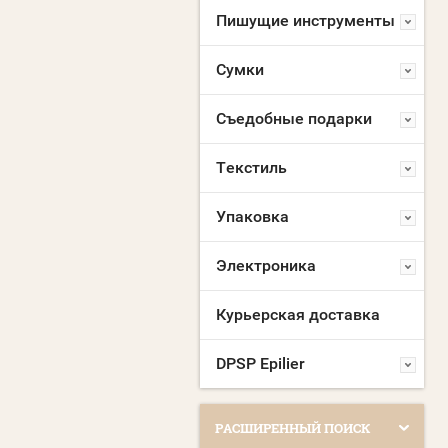
Пишущие инструменты
Сумки
Съедобные подарки
Текстиль
Упаковка
Электроника
Курьерская доставка
DPSP Epilier
РАСШИРЕННЫЙ ПОИСК