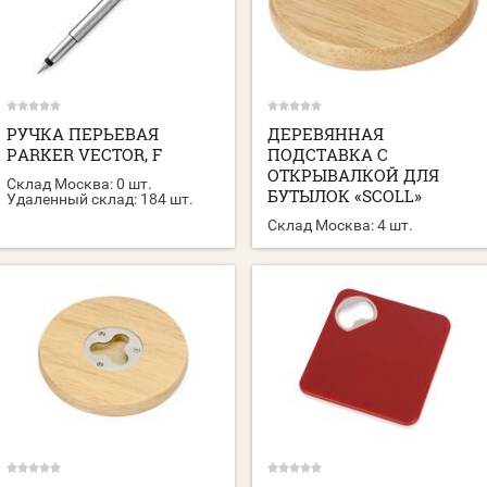
РУЧКА ПЕРЬЕВАЯ
ДЕРЕВЯННАЯ
PARKER VECTOR, F
ПОДСТАВКА С
ОТКРЫВАЛКОЙ ДЛЯ
Склад Москва:
0 шт.
БУТЫЛОК «SCOLL»
Удаленный склад:
184 шт.
Склад Москва:
4 шт.