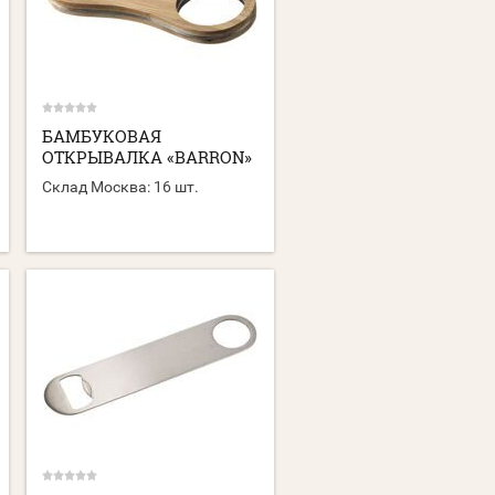
БАМБУКОВАЯ
ОТКРЫВАЛКА «BARRON»
Склад Москва:
16 шт.