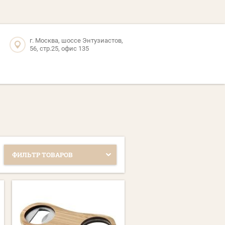
г. Москва, шоссе Энтузиастов,
56, стр.25, офис 135
ФИЛЬТР ТОВАРОВ