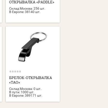
ОТКРЫВАЛКА «PADDLE»
Склад Москва:
256 шт.
В Европе:
38140 шт.
БРЕЛОК-ОТКРЫВАЛКА
«TAO»
Склад Москва:
0 шт.
В пути:
1000 шт.
В Европе:
389171 шт.