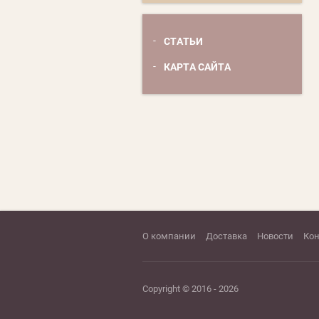
СТАТЬИ
КАРТА САЙТА
О компании
Доставка
Новости
Ко
Copyright © 2016 - 2026