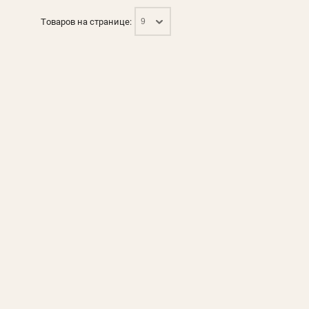
Товаров на странице:
9