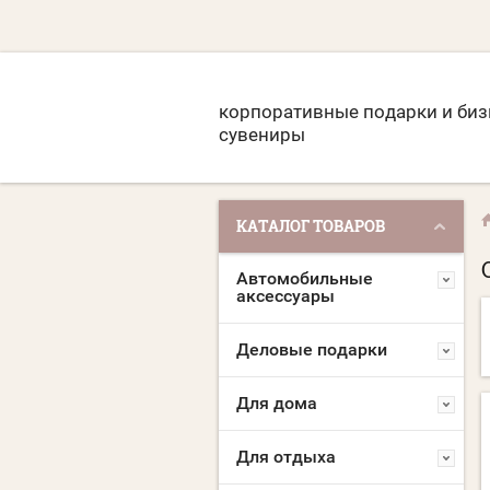
корпоративные подарки и биз
сувениры
КАТАЛОГ ТОВАРОВ
Автомобильные
аксессуары
Деловые подарки
Для дома
Для отдыха