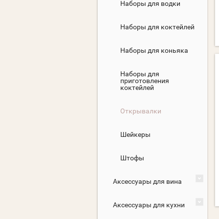
Наборы для водки
Наборы для коктейлей
Наборы для коньяка
Наборы для
приготовления
коктейлей
Открывалки
Шейкеры
Штофы
Аксессуары для вина
Аксессуары для кухни