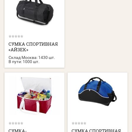
СУМКА СПОРТИВНАЯ
«АЙЗЕК»
Склад Москва:
1430 шт.
В пути:
1000 шт.
СУМКА-
СУМКА СПОРТИВНАЯ