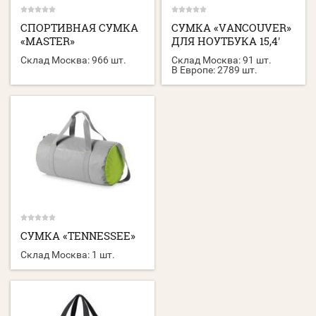
СПОРТИВНАЯ СУМКА
СУМКА «VANCOUVER»
«MASTER»
ДЛЯ НОУТБУКА 15,4'
Склад Москва:
966 шт.
Склад Москва:
91 шт.
В Европе:
2789 шт.
СУМКА «TENNESSEE»
Склад Москва:
1 шт.