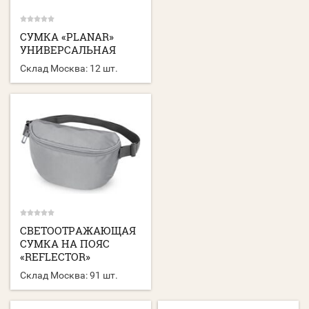
CУМКА «PLANAR»
УНИВЕРСАЛЬНАЯ
Склад Москва:
12 шт.
СВЕТООТРАЖАЮЩАЯ
СУМКА НА ПОЯС
«REFLECTOR»
Склад Москва:
91 шт.