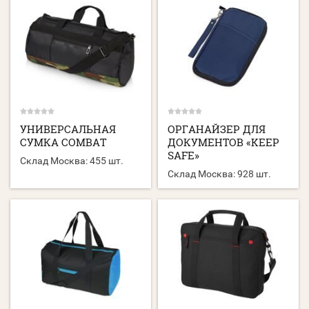
УНИВЕРСАЛЬНАЯ
ОРГАНАЙЗЕР ДЛЯ
СУМКА COMBAT
ДОКУМЕНТОВ «KEEP
SAFE»
Склад Москва:
455 шт.
Склад Москва:
928 шт.