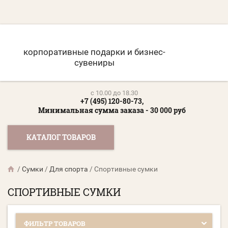
корпоративные подарки и бизнес-
сувениры
c 10.00 до 18.30
+7 (495) 120-80-73,
Минимальная сумма заказа - 30 000 руб
КАТАЛОГ ТОВАРОВ
/
Сумки
/
Для спорта
/
Спортивные сумки
СПОРТИВНЫЕ СУМКИ
ФИЛЬТР ТОВАРОВ