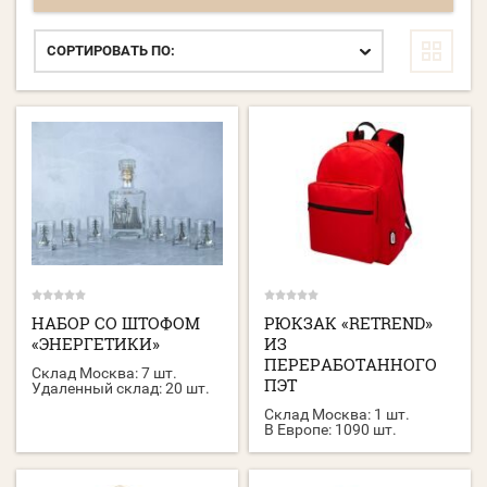
СОРТИРОВАТЬ ПО:
НАБОР СО ШТОФОМ
РЮКЗАК «RETREND»
«ЭНЕРГЕТИКИ»
ИЗ
ПЕРЕРАБОТАННОГО
Склад Москва:
7 шт.
ПЭТ
Удаленный склад:
20 шт.
Склад Москва:
1 шт.
В Европе:
1090 шт.