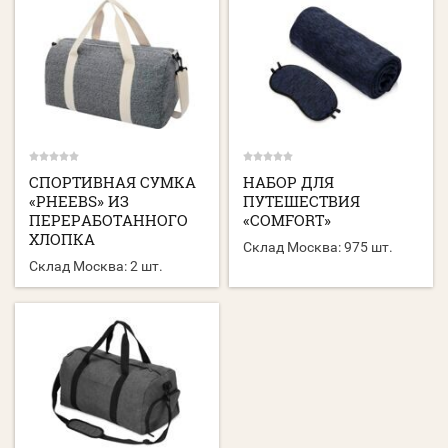
СПОРТИВНАЯ СУМКА
НАБОР ДЛЯ
«PHEEBS» ИЗ
ПУТЕШЕСТВИЯ
ПЕРЕРАБОТАННОГО
«COMFORT»
ХЛОПКА
Склад Москва:
975 шт.
Склад Москва:
2 шт.