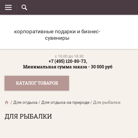
корпоративные подарки и бизнес-
сувениры
c 10.00 до 18.30
+7 (495) 120-80-73,
Минимальная сумма заказа - 30 000 руб
КАТАЛОГ ТОВАРОВ
/
Для отдыха
/
Для отдыха на природе
/
Для рыбалки
ДЛЯ РЫБАЛКИ