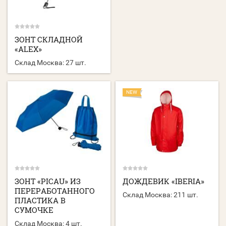
ЗОНТ СКЛАДНОЙ
«ALEX»
Склад Москва:
27 шт.
NEW
ЗОНТ «PICAU» ИЗ
ДОЖДЕВИК «IBERIA»
ПЕРЕРАБОТАННОГО
Склад Москва:
211 шт.
ПЛАСТИКА В
СУМОЧКЕ
Склад Москва:
4 шт.