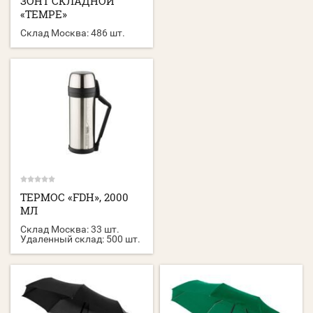
ЗОНТ СКЛАДНОЙ
«TEMPE»
Склад Москва:
486 шт.
ТЕРМОС «FDH», 2000
МЛ
Склад Москва:
33 шт.
Удаленный склад:
500 шт.