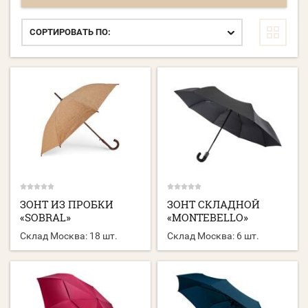
СОРТИРОВАТЬ ПО:
ЗОНТ ИЗ ПРОБКИ
ЗОНТ СКЛАДНОЙ
«SOBRAL»
«MONTEBELLO»
Склад Москва:
18 шт.
Склад Москва:
6 шт.