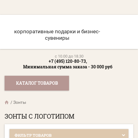
корпоративные подарки и бизнес-
сувениры
c 10.00 до 18.30
+7 (495) 120-80-73,
Минимальная сумма заказа - 30 000 руб
КАТАЛОГ ТОВАРОВ
/
Зонты
ЗОНТЫ C ЛОГОТИПОМ
ФИЛЬТР ТОВАРОВ