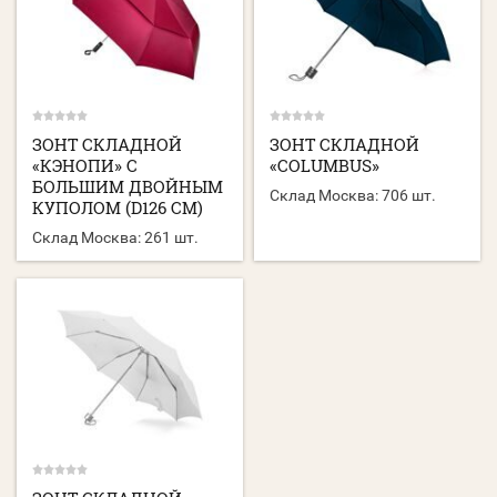
ЗОНТ СКЛАДНОЙ
ЗОНТ СКЛАДНОЙ
«КЭНОПИ» С
«COLUMBUS»
БОЛЬШИМ ДВОЙНЫМ
Склад Москва:
706 шт.
КУПОЛОМ (D126 СМ)
Склад Москва:
261 шт.