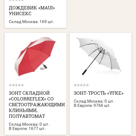
ДОЖДЕВИК «MAUI»
УНИСЕКС
Склад Москва:
169 шт.
ЗОНТ СКЛАДНОЙ
ЗОНТ-ТРОСТЬ «YFKE»
«COLORREFLEX» СО
Склад Москва:
0 шт.
СВЕТООТРАЖАЮЩИМИ
В Европе:
9766 шт.
КЛИНЬЯМИ,
ПОЛУАВТОМАТ
Склад Москва:
0 шт.
В Европе:
1677 шт.