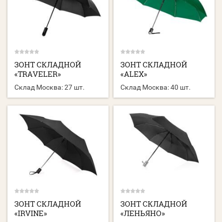
ЗОНТ СКЛАДНОЙ
ЗОНТ СКЛАДНОЙ
«TRAVELER»
«ALEX»
Склад Москва:
27 шт.
Склад Москва:
40 шт.
ЗОНТ СКЛАДНОЙ
ЗОНТ СКЛАДНОЙ
«IRVINE»
«ЛЕНЬЯНО»