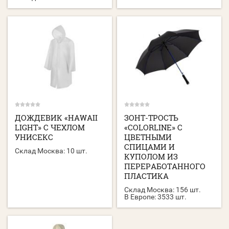
ДОЖДЕВИК «HAWAII
ЗОНТ-ТРОСТЬ
LIGHT» C ЧЕХЛОМ
«COLORLINE» С
УНИСЕКС
ЦВЕТНЫМИ
СПИЦАМИ И
Склад Москва:
10 шт.
КУПОЛОМ ИЗ
ПЕРЕРАБОТАННОГО
ПЛАСТИКА
Склад Москва:
156 шт.
В Европе:
3533 шт.