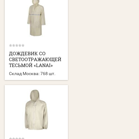
ДОЖДЕВИК СО
СВЕТООТРАЖАЮЩЕЙ
ТЕСЬМОЙ «LANAI»
Склад Москва:
768 шт.