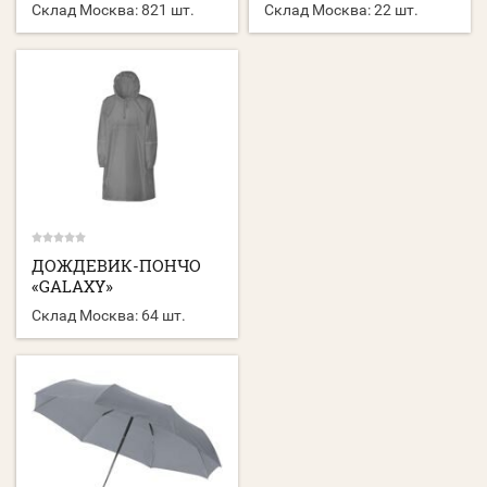
Склад Москва:
821 шт.
Склад Москва:
22 шт.
ДОЖДЕВИК-ПОНЧО
«GALAXY»
Склад Москва:
64 шт.