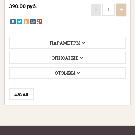
390.00
руб.
−
+
ПАРАМЕТРЫ
ОПИСАНИЕ
ОТЗЫВЫ
НАЗАД