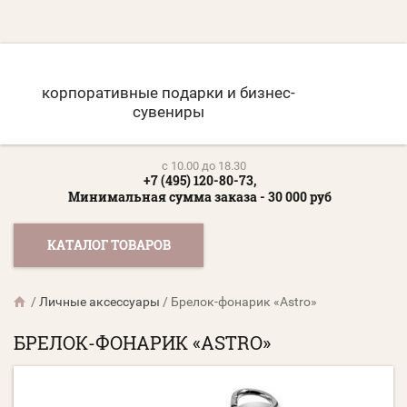
корпоративные подарки и бизнес-
сувениры
c 10.00 до 18.30
+7 (495) 120-80-73,
Минимальная сумма заказа - 30 000 руб
КАТАЛОГ ТОВАРОВ
/
Личные аксессуары
/
Брелок-фонарик «Astro»
БРЕЛОК-ФОНАРИК «ASTRO»