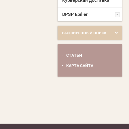
Курьерская доставка
DPSP Epilier
РАСШИРЕННЫЙ ПОИСК
СТАТЬИ
КАРТА САЙТА