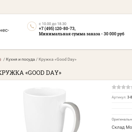
c 10.00 до 18.30
+7 (495) 120-80-73,
нес-
Минимальная сумма заказа - 30 000 руб
/
Кухня и посуда
/
Кружка «Good Day»
КРУЖКА «GOOD DAY»
Артикул:
3-
Оригинальн
Склад Мо