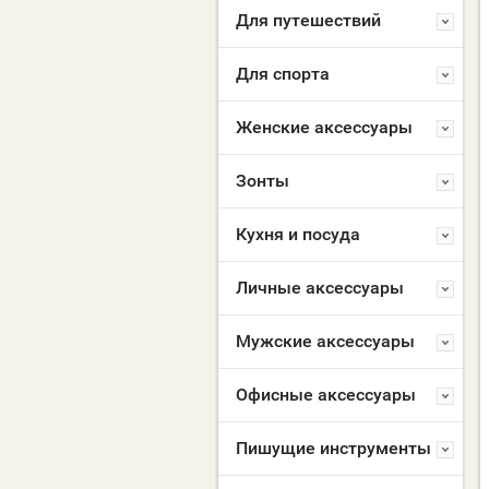
Для путешествий
Для спорта
Женские аксессуары
Зонты
Кухня и посуда
Личные аксессуары
Мужские аксессуары
Офисные аксессуары
Пишущие инструменты