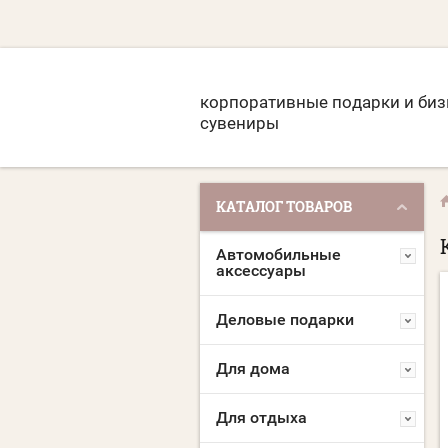
корпоративные подарки и биз
сувениры
КАТАЛОГ ТОВАРОВ
Автомобильные
аксессуары
Деловые подарки
Для дома
Для отдыха