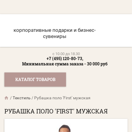
корпоративные подарки и бизнес-
сувениры
c 10.00 до 18.30
+7 (495) 120-80-73,
Минимальная сумма заказа - 30 000 руб
КАТАЛОГ ТОВАРОВ
/
Текстиль
/
Рубашка поло 'First' мужская
РУБАШКА ПОЛО 'FIRST' МУЖСКАЯ