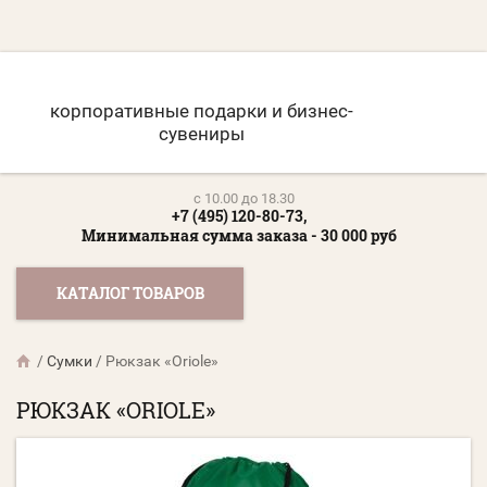
корпоративные подарки и бизнес-
сувениры
c 10.00 до 18.30
+7 (495) 120-80-73,
Минимальная сумма заказа - 30 000 руб
КАТАЛОГ ТОВАРОВ
/
Сумки
/
Рюкзак «Oriole»
РЮКЗАК «ORIOLE»