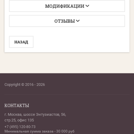
МОДИФИКАЦИИ
ОТЗЫВЫ
НАЗАД
Copyright © 2016 - 2026
КОНТАКТЫ
г. Москва, шоссе Энтузиастов, 56,
стр.25, офис 135
+7 (495) 120-80-73
Минимальная сумма заказа - 30 000 руб