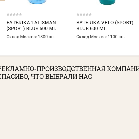
БУТЫЛКА TALISMAN
БУТЫЛКА VELO (SPORT)
(SPORT) BLUE 500 ML
BLUE 600 ML
Склад Москва:
1800 шт.
Склад Москва:
1100 шт.
РЕКЛАМНО-ПРОИЗВОДСТВЕННАЯ КОМПАН
СПАСИБО, ЧТО ВЫБРАЛИ НАС