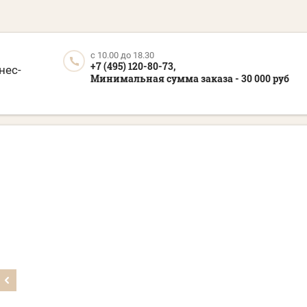
c 10.00 до 18.30
+7 (495) 120-80-73,
нес-
Минимальная сумма заказа - 30 000 руб