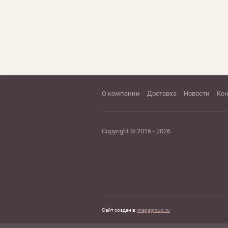
О компании
Доставка
Новости
Ко
Copyright © 2016 - 2026
Сайт создан в:
megagroup.ru