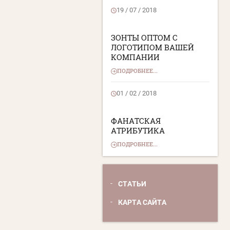
19 / 07 / 2018
ЗОНТЫ ОПТОМ С
ЛОГОТИПОМ ВАШЕЙ
КОМПАНИИ
ПОДРОБНЕЕ...
01 / 02 / 2018
ФАНАТСКАЯ
АТРИБУТИКА
ПОДРОБНЕЕ...
СТАТЬИ
КАРТА САЙТА