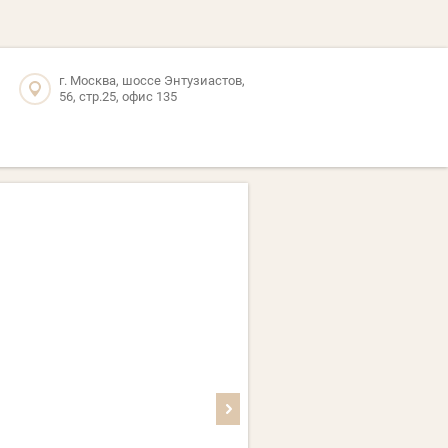
г. Москва, шоссе Энтузиастов,
56, стр.25, офис 135