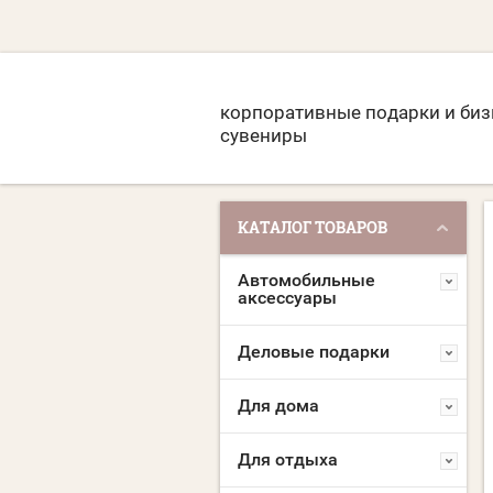
корпоративные подарки и биз
сувениры
КАТАЛОГ ТОВАРОВ
Автомобильные
аксессуары
Деловые подарки
Для дома
Для отдыха