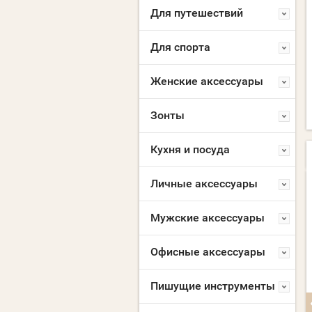
Для путешествий
Для спорта
Женские аксессуары
Зонты
Кухня и посуда
Личные аксессуары
NEW
NEW
Мужские аксессуары
Офисные аксессуары
Пишущие инструменты