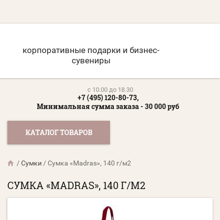
корпоративные подарки и бизнес-
сувениры
c 10.00 до 18.30
+7 (495) 120-80-73,
Минимальная сумма заказа - 30 000 руб
КАТАЛОГ ТОВАРОВ
/
Сумки
/
Сумка «Madras», 140 г/м2
СУМКА «MADRAS», 140 Г/М2