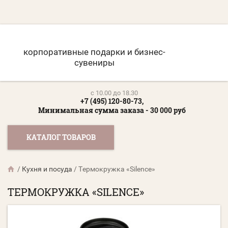
корпоративные подарки и бизнес-
сувениры
c 10.00 до 18.30
+7 (495) 120-80-73,
Минимальная сумма заказа - 30 000 руб
КАТАЛОГ ТОВАРОВ
/
Кухня и посуда
/
Термокружка «Silence»
ТЕРМОКРУЖКА «SILENCE»