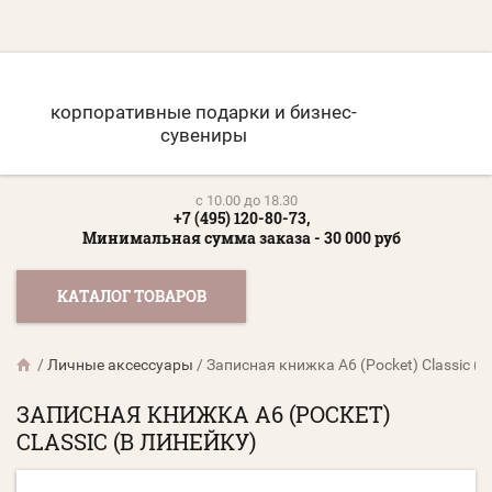
корпоративные подарки и бизнес-
сувениры
c 10.00 до 18.30
+7 (495) 120-80-73,
Минимальная сумма заказа - 30 000 руб
КАТАЛОГ ТОВАРОВ
/
Личные аксессуары
/
Записная книжка А6 (Pocket) Classic (в
ЗАПИСНАЯ КНИЖКА А6 (POCKET)
CLASSIC (В ЛИНЕЙКУ)