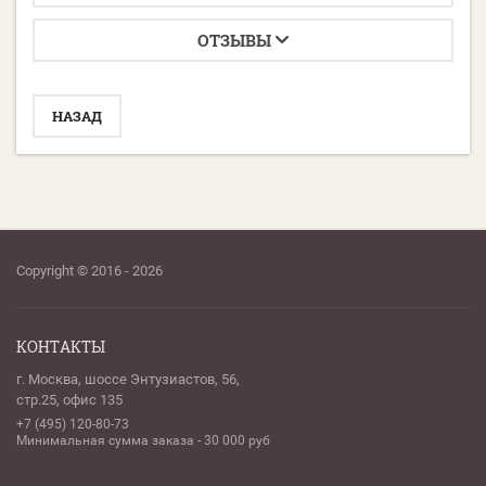
ОТЗЫВЫ
НАЗАД
Copyright © 2016 - 2026
КОНТАКТЫ
г. Москва, шоссе Энтузиастов, 56,
стр.25, офис 135
+7 (495) 120-80-73
Минимальная сумма заказа - 30 000 руб