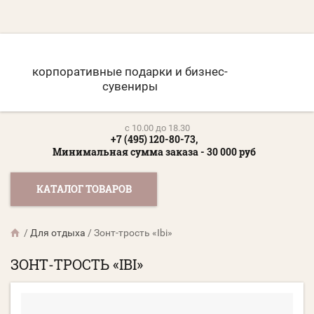
корпоративные подарки и бизнес-
сувениры
c 10.00 до 18.30
+7 (495) 120-80-73,
Минимальная сумма заказа - 30 000 руб
КАТАЛОГ ТОВАРОВ
/
Для отдыха
/
Зонт-трость «Ibi»
ЗОНТ-ТРОСТЬ «IBI»