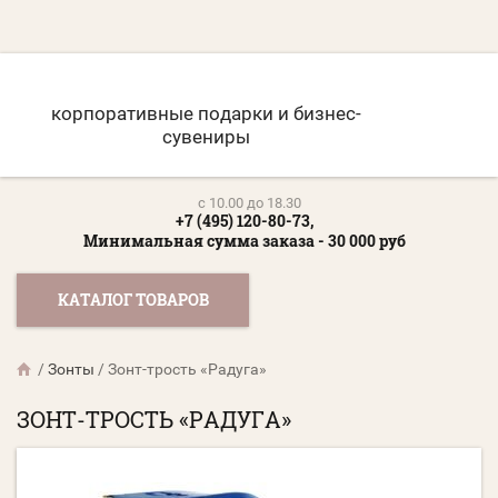
корпоративные подарки и бизнес-
сувениры
c 10.00 до 18.30
+7 (495) 120-80-73,
Минимальная сумма заказа - 30 000 руб
КАТАЛОГ ТОВАРОВ
/
Зонты
/
Зонт-трость «Радуга»
ЗОНТ-ТРОСТЬ «РАДУГА»