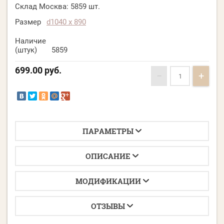
Склад Москва:
5859 шт.
Размер
d1040 х 890
Наличие
(штук)
5859
699.00
руб.
−
+
ПАРАМЕТРЫ
ОПИСАНИЕ
МОДИФИКАЦИИ
ОТЗЫВЫ