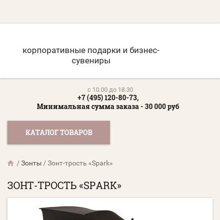
корпоративные подарки и бизнес-
сувениры
c 10.00 до 18.30
+7 (495) 120-80-73,
Минимальная сумма заказа - 30 000 руб
КАТАЛОГ ТОВАРОВ
/
Зонты
/
Зонт-трость «Spark»
ЗОНТ-ТРОСТЬ «SPARK»