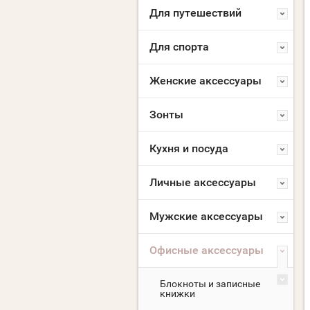
Для путешествий
Для спорта
Женские аксессуары
Зонты
Кухня и посуда
Личные аксессуары
Мужские аксессуары
Офисные аксессуары
Блокноты и записные
книжки