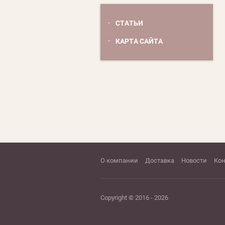
СТАТЬИ
КАРТА САЙТА
О компании
Доставка
Новости
Ко
Copyright © 2016 - 2026