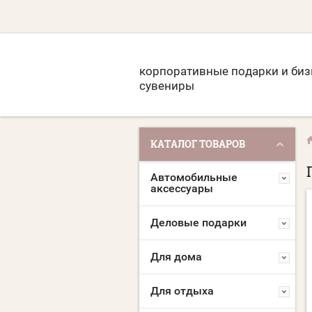
корпоративные подарки и биз
сувениры
КАТАЛОГ ТОВАРОВ
Автомобильные
аксессуары
Деловые подарки
Для дома
Для отдыха