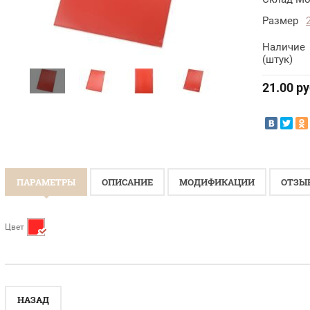
Размер
Наличие
(штук)
21.00
ру
ПАРАМЕТРЫ
ОПИСАНИЕ
МОДИФИКАЦИИ
ОТЗЫ
Цвет
НАЗАД