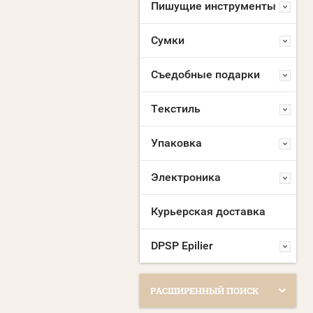
Пишущие инструменты
Сумки
Съедобные подарки
Текстиль
Упаковка
Электроника
Курьерская доставка
DPSP Epilier
РАСШИРЕННЫЙ ПОИСК