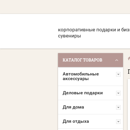
корпоративные подарки и биз
сувениры
КАТАЛОГ ТОВАРОВ
Автомобильные
аксессуары
Деловые подарки
Для дома
Для отдыха