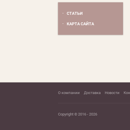
СТАТЬИ
КАРТА САЙТА
О компании
Доставка
Новости
Ко
Copyright © 2016 - 2026