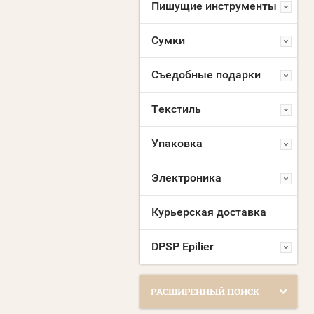
Пишущие инструменты
Сумки
Съедобные подарки
Текстиль
Упаковка
Электроника
Курьерская доставка
DPSP Epilier
РАСШИРЕННЫЙ ПОИСК