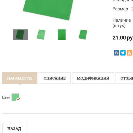
Размер
Наличие
(штук)
21.00
ру
ПАРАМЕТРЫ
ОПИСАНИЕ
МОДИФИКАЦИИ
ОТЗЫ
Цвет
НАЗАД