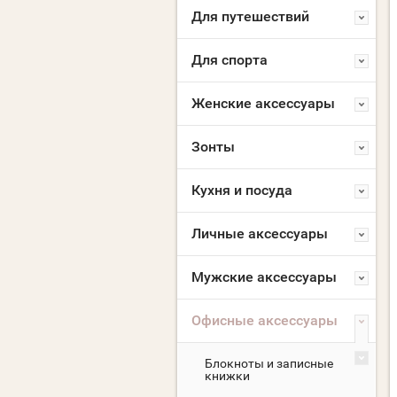
Для путешествий
Для спорта
Женские аксессуары
Зонты
Кухня и посуда
Личные аксессуары
Мужские аксессуары
Офисные аксессуары
Блокноты и записные
книжки